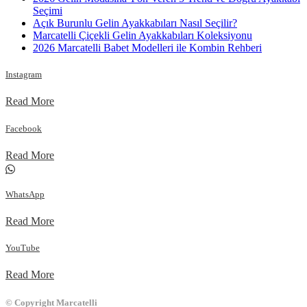
Seçimi
Açık Burunlu Gelin Ayakkabıları Nasıl Seçilir?
Marcatelli Çiçekli Gelin Ayakkabıları Koleksiyonu
2026 Marcatelli Babet Modelleri ile Kombin Rehberi
Instagram
Read More
Facebook
Read More
WhatsApp
Read More
YouTube
Read More
© Copyright Marcatelli