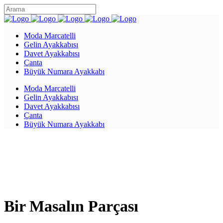
Moda Marcatelli
Gelin Ayakkabısı
Davet Ayakkabısı
Çanta
Büyük Numara Ayakkabı
Moda Marcatelli
Gelin Ayakkabısı
Davet Ayakkabısı
Çanta
Büyük Numara Ayakkabı
Bir Masalın Parçası