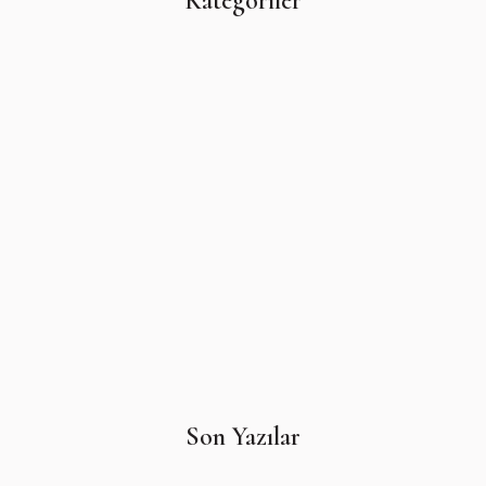
Kategoriler
Son Yazılar