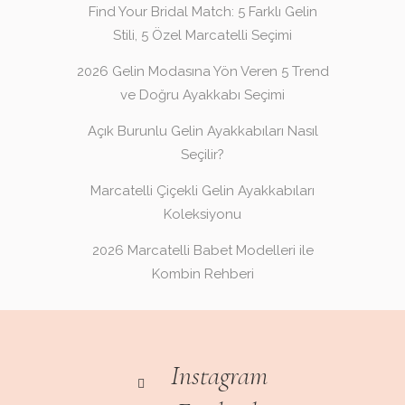
Find Your Bridal Match: 5 Farklı Gelin
Stili, 5 Özel Marcatelli Seçimi
2026 Gelin Modasına Yön Veren 5 Trend
ve Doğru Ayakkabı Seçimi
Açık Burunlu Gelin Ayakkabıları Nasıl
Seçilir?
Marcatelli Çiçekli Gelin Ayakkabıları
Koleksiyonu
2026 Marcatelli Babet Modelleri ile
Kombin Rehberi
Instagram