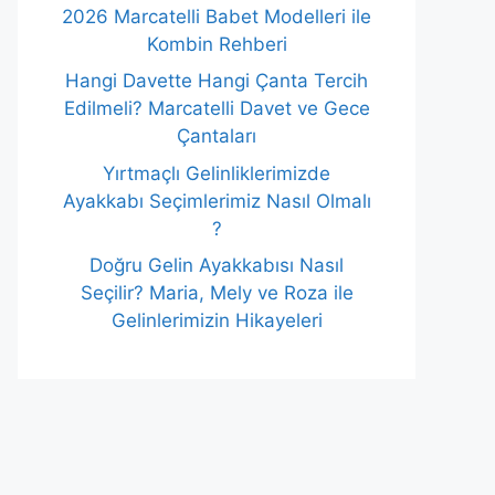
2026 Marcatelli Babet Modelleri ile
Kombin Rehberi
Hangi Davette Hangi Çanta Tercih
Edilmeli? Marcatelli Davet ve Gece
Çantaları
Yırtmaçlı Gelinliklerimizde
Ayakkabı Seçimlerimiz Nasıl Olmalı
?
Doğru Gelin Ayakkabısı Nasıl
Seçilir? Maria, Mely ve Roza ile
Gelinlerimizin Hikayeleri