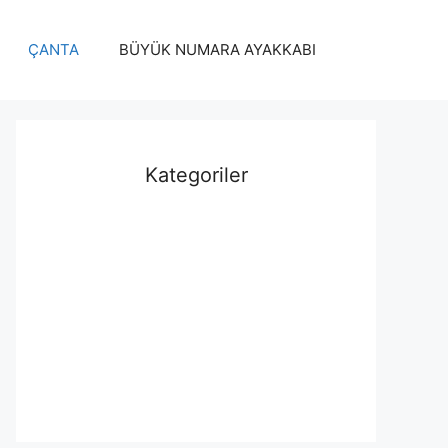
ÇANTA
BÜYÜK NUMARA AYAKKABI
Kategoriler