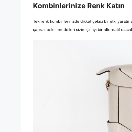
Kombinlerinize Renk Katın
Tek renk kombinlerinizde dikkat çekici bir etki yaratma
çapraz askılı modelleri sizin için iyi bir alternatif olacak