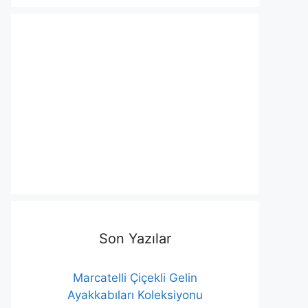
Son Yazılar
Marcatelli Çiçekli Gelin
Ayakkabıları Koleksiyonu