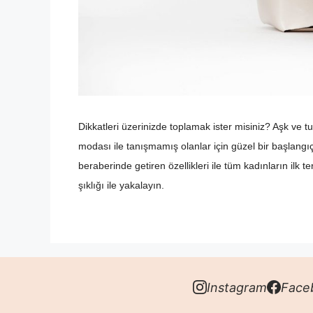
Dikkatleri üzerinizde toplamak ister misiniz? Aşk ve 
modası ile tanışmamış olanlar için güzel bir başlangıç 
beraberinde getiren özellikleri ile tüm kadınların ilk 
şıklığı ile yakalayın.
Instagram
Face