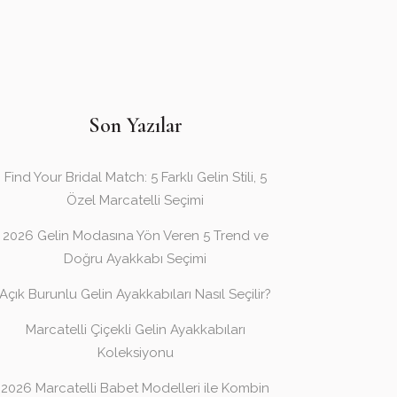
Son Yazılar
Find Your Bridal Match: 5 Farklı Gelin Stili, 5
Özel Marcatelli Seçimi
2026 Gelin Modasına Yön Veren 5 Trend ve
Doğru Ayakkabı Seçimi
Açık Burunlu Gelin Ayakkabıları Nasıl Seçilir?
Marcatelli Çiçekli Gelin Ayakkabıları
Koleksiyonu
2026 Marcatelli Babet Modelleri ile Kombin