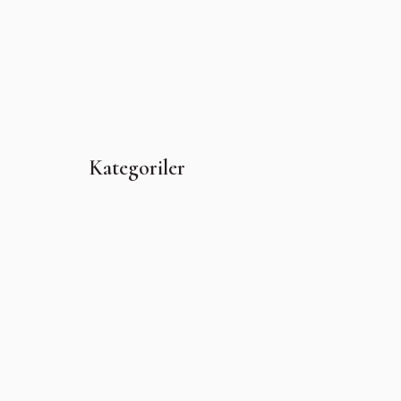
Kategoriler