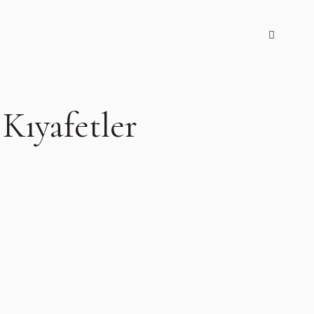
 Kıyafetler