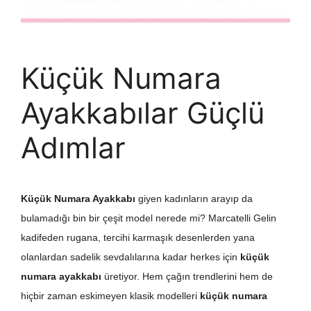
Küçük Numara
Ayakkabılar Güçlü
Adımlar
Küçük Numara Ayakkabı
giyen kadınların arayıp da
bulamadığı bin bir çeşit model nerede mi? Marcatelli Gelin
kadifeden rugana, tercihi karmaşık desenlerden yana
olanlardan sadelik sevdalılarına kadar herkes için
küçük
numara ayakkabı
üretiyor. Hem çağın trendlerini hem de
hiçbir zaman eskimeyen klasik modelleri
küçük numara