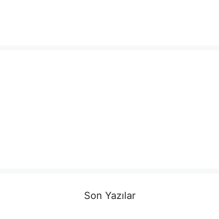
Son Yazılar