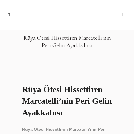
Rüya Ötesi Hissettiren Marcatelli’nin
Peri Gelin Ayakkabısı
Rüya Ötesi Hissettiren
Marcatelli’nin Peri Gelin
Ayakkabısı
Rüya Ötesi Hissettiren Marcatelli’nin Peri