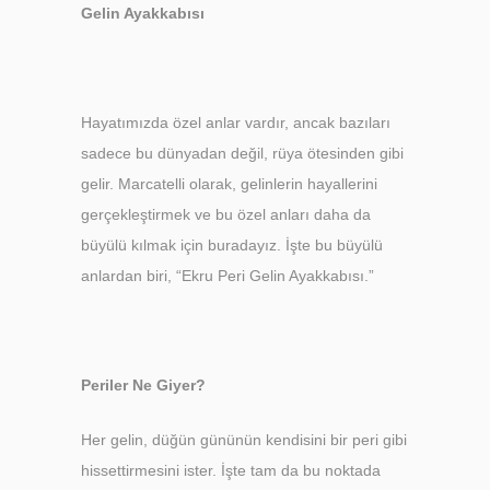
Gelin Ayakkabısı
Hayatımızda özel anlar vardır, ancak bazıları
sadece bu dünyadan değil, rüya ötesinden gibi
gelir. Marcatelli olarak, gelinlerin hayallerini
gerçekleştirmek ve bu özel anları daha da
büyülü kılmak için buradayız. İşte bu büyülü
anlardan biri, “Ekru Peri Gelin Ayakkabısı.”
Periler Ne Giyer?
Her gelin, düğün gününün kendisini bir peri gibi
hissettirmesini ister. İşte tam da bu noktada