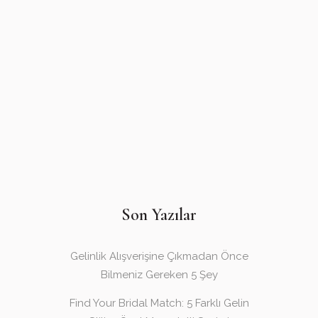
Son Yazılar
Gelinlik Alışverişine Çıkmadan Önce
Bilmeniz Gereken 5 Şey
Find Your Bridal Match: 5 Farklı Gelin