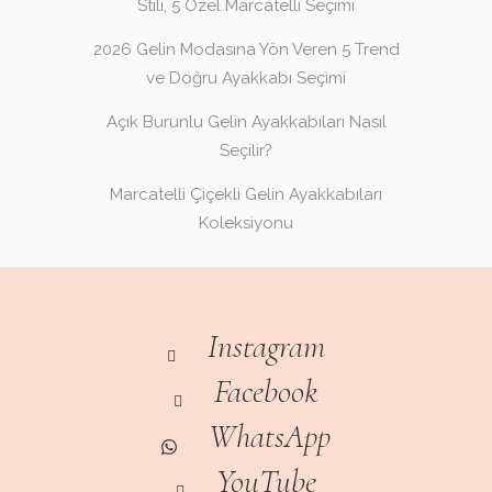
Stili, 5 Özel Marcatelli Seçimi
2026 Gelin Modasına Yön Veren 5 Trend
ve Doğru Ayakkabı Seçimi
Açık Burunlu Gelin Ayakkabıları Nasıl
Seçilir?
Marcatelli Çiçekli Gelin Ayakkabıları
Koleksiyonu
Instagram
Facebook
WhatsApp
YouTube