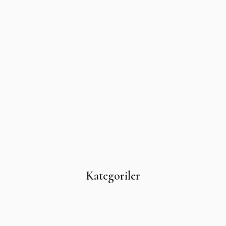
Kategoriler