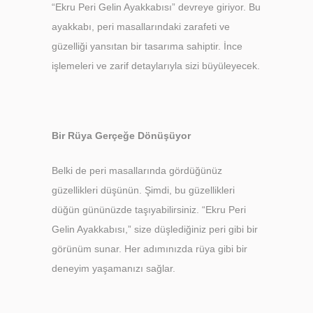
“Ekru Peri Gelin Ayakkabısı” devreye giriyor. Bu
ayakkabı, peri masallarındaki zarafeti ve
güzelliği yansıtan bir tasarıma sahiptir. İnce
işlemeleri ve zarif detaylarıyla sizi büyüleyecek.
Bir Rüya Gerçeğe Dönüşüyor
Belki de peri masallarında gördüğünüz
güzellikleri düşünün. Şimdi, bu güzellikleri
düğün gününüzde taşıyabilirsiniz. “Ekru Peri
Gelin Ayakkabısı,” size düşlediğiniz peri gibi bir
görünüm sunar. Her adımınızda rüya gibi bir
deneyim yaşamanızı sağlar.