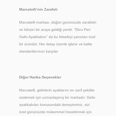
Marcatelli’nin Zarafeti
Marcatelli markası, düğün gününüzde zarafetin
ve lüksün bir araya geldiği yerdir. “Ekru Peri
Gelin Ayakkabısı” da bu felsefeyi yansıtan özel
bir üründür. Her detay özenle işlenir ve kalite
standartlarımızı karşılar.
Diğer Harika Seçenekler
Marcatelli, gelinlerin ayaklarını en zarif şekilde
süslemek için uzmanlaşmış bir markadır. Gelin
ayakkabıları konusundaki deneyimimiz, sizi
özel gününüzde mükemmel hissettirmek için