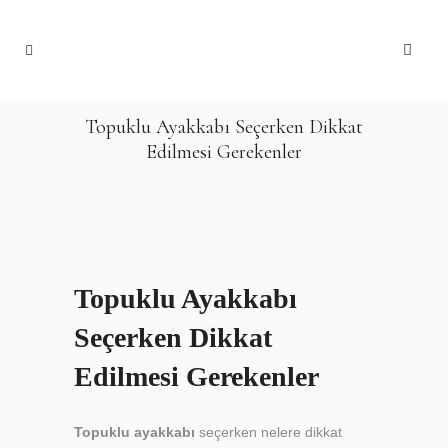
Topuklu Ayakkabı Seçerken Dikkat
Edilmesi Gerekenler
Topuklu Ayakkabı
Seçerken Dikkat
Edilmesi Gerekenler
Topuklu ayakkabı
seçerken nelere dikkat