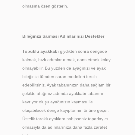
olmasına özen gösterin.
Bileğinizi Sarması Adımlarınızı Destekler
Topuklu ayakkabı
giydikten sonra dengede
kalmak, hızlı adımlar atmak, dans etmek kolay
olmayabilir. Bu yüzden de ayağınızı ve ayak
bileğinizi tümden saran modelleri tercih
edebilirsiniz. Ayak tabanınızın daha sağlam bir
şekilde attığınız adımda ayakkabı tabanını
kavrıyor oluşu ayağınızın kayması ile
oluşabilecek denge kayıplarının önüne geçer.
Üstelik taraklı ayaklara sahipseniz toparlayıcı
olmasıyla da adımlarınıza daha fazla zarafet