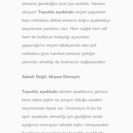
etmeniz gerektiğini sizin için anlattık. Hemen
okuyun!
Topuklu ayakkabı
seçimi yaparken
bazı noktalara dikkat etmeniz doğru ayakkabıyı
seçmenize yardımcı olur. Hem sağlık hem stil
hem de kullanım kolaylığı açısından
yapacağınız seçimi etkileyecek olan püf
noktalara göre hareket etmeniz şıklığın
yanında rahatlığı da bulmanızı sağlayacaktır.
Sabah Değil, Akşam Deneyin
Topuklu ayakkabı
alırken ayaklarınız görece
biraz daha şişkin ve yorgun olduğu saatleri
seçmenizde fayda var. Unutmayın ki bu bir
spor ayakkabı olmadığı için giydiğiniz anda
ayağınızı kavrayan rahatlık kalıcı olmayacaktır.