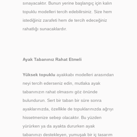
sınayacaktır. Bunun yerine başlangıç için kalın
topuklu modelleri tercih edebilirsiniz. Size hem
istediğiniz zarafeti hem de tercih edeceğiniz
rahatlığı sunacaklardır.
Ayak Tabanınız Rahat Etmeli
Yüksek topuklu
ayakkabı modelleri arasından
neyi tercih ederseniz edin, mutlaka ayak
tabanınızın rahat olmasını göz önünde
bulundurun. Sert bir taban bir süre sonra
ayaklarınızda, özellikle de topuklarınızda ağrıyı
hissetmenize sebep olacaktır. Bu yüzden
yürürken ya da ayakta dururken ayak
tabanınızı destekleyen, yumuşak bir iç tasarım