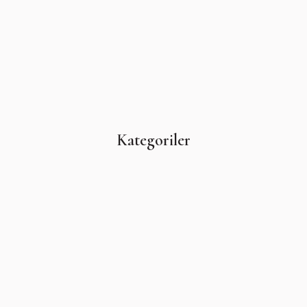
Kategoriler