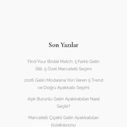
Son Yazılar
Find Your Bridal Match: 5 Farklı Gelin
Stili, 5 Özel Marcatelli Seçimi
2026 Gelin Modasına Yön Veren 5 Trend
ve Doğru Ayakkabı Seçimi
Açık Burunlu Gelin Ayakkabıları Nasıl
Seçilir?
Marcatelli Çiçekli Gelin Ayakkabıları
Koleksiyonu