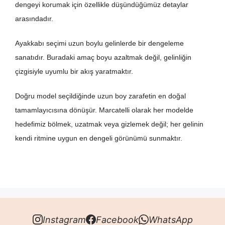
dengeyi korumak için özellikle düşündüğümüz detaylar
arasındadır.
Ayakkabı seçimi uzun boylu gelinlerde bir dengeleme
sanatıdır. Buradaki amaç boyu azaltmak değil, gelinliğin
çizgisiyle uyumlu bir akış yaratmaktır.
Doğru model seçildiğinde uzun boy zarafetin en doğal
tamamlayıcısına dönüşür. Marcatelli olarak her modelde
hedefimiz bölmek, uzatmak veya gizlemek değil; her gelinin
kendi ritmine uygun en dengeli görünümü sunmaktır.
Instagram
Facebook
WhatsApp