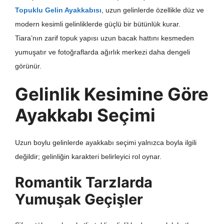
Topuklu Gelin Ayakkabısı
, uzun gelinlerde özellikle düz ve
modern kesimli gelinliklerde güçlü bir bütünlük kurar.
Tiara’nın zarif topuk yapısı uzun bacak hattını kesmeden
yumuşatır ve fotoğraflarda ağırlık merkezi daha dengeli
görünür.
Gelinlik Kesimine Göre
Ayakkabı Seçimi
Uzun boylu gelinlerde ayakkabı seçimi yalnızca boyla ilgili
değildir; gelinliğin karakteri belirleyici rol oynar.
Romantik Tarzlarda
Yumuşak Geçişler