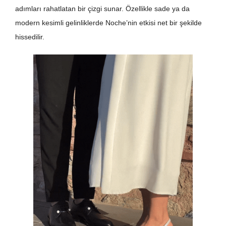
adımları rahatlatan bir çizgi sunar. Özellikle sade ya da
modern kesimli gelinliklerde Noche’nin etkisi net bir şekilde
hissedilir.