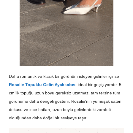
Daha romantik ve klasik bir görünüm isteyen gelinler içinse
Rosalie Topuklu Gelin Ayakkabısı
ideal bir geçiş yaratır. 5
cm’lik topuğu uzun boyu gereksiz uzatmaz, tam tersine tüm
görünümü daha dengeli gösterir. Rosalie’nin yumuşak saten
dokusu ve ince hatları, uzun boylu gelinlerdeki zarafeti
olduğundan daha doğal bir seviyeye taşır.