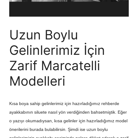
Uzun Boylu
Gelinlerimiz İçin
Zarif Marcatelli
Modelleri
Kısa boya sahip gelinlerimiz için hazırladığımız rehberde
ayakkabının siluete nasıl yön verdiğinden bahsetmiştik. Eğer
o yazıyı okumadıysan, kısa gelinler için hazırladığımız model
önerilerini burada bulabilirsin. Şimdi ise uzun boylu