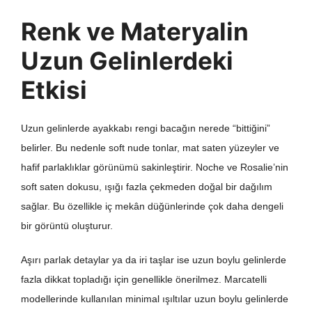
Renk ve Materyalin
Uzun Gelinlerdeki
Etkisi
Uzun gelinlerde ayakkabı rengi bacağın nerede “bittiğini”
belirler. Bu nedenle soft nude tonlar, mat saten yüzeyler ve
hafif parlaklıklar görünümü sakinleştirir. Noche ve Rosalie’nin
soft saten dokusu, ışığı fazla çekmeden doğal bir dağılım
sağlar. Bu özellikle iç mekân düğünlerinde çok daha dengeli
bir görüntü oluşturur.
Aşırı parlak detaylar ya da iri taşlar ise uzun boylu gelinlerde
fazla dikkat topladığı için genellikle önerilmez. Marcatelli
modellerinde kullanılan minimal ışıltılar uzun boylu gelinlerde