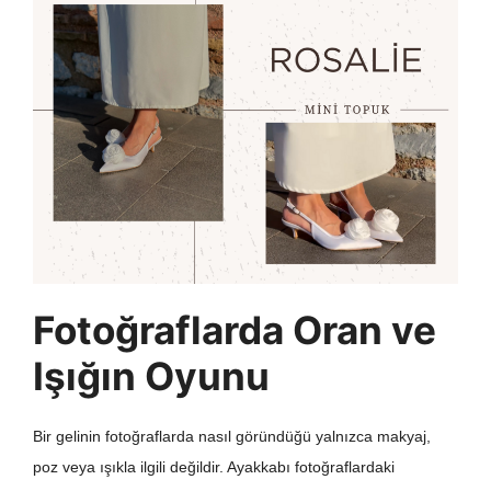
Fotoğraflarda Oran ve
Işığın Oyunu
Bir gelinin fotoğraflarda nasıl göründüğü yalnızca makyaj,
poz veya ışıkla ilgili değildir. Ayakkabı fotoğraflardaki