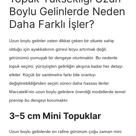
Boylu Gelinlerde Neden
Daha Farklı İşler?
Uzun boylu gelinler zaten dikkat çeken bir siluete sahip
olduğu için ayakkabının görevi boyu artırmak değil,
görünümü yumuşak bir dengeye oturtmaktır. Bu nedenle
topuk seçimi, yürüyüşten gelinliğin akışına kadar her detayı
etkiler. Küçük bir santimetre farkı bile orantıyı
değiştirebildiğinden seçim süreci daha hassas ilerler.
Marcatelli’nin uzun boylu gelinlere önerdiği modellerde temel
prensip bu dengeyi korumaktır.
3–5 cm Mini Topuklar
Uzun boylu gelinlerde en rafine görünüm çoğu zaman mini