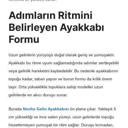
Adımların Ritmini
Belirleyen Ayakkabı
Formu
Uzun gelinlerin yürüyüşü doğal olarak geniş ve yumuşaktır.
Ayakkabı bu ritme uyum sağlamadığında adımlar sertleşebilir
veya gelinlik hareketini kaybedebilir. Bu nedenle ayakkabının
topuğu kadar, taban yapısı ve burun formu da kritik önem
taşır. Orta yükseklikte topuklara sahip modeller uzun
gelinlerde en akıcı duruşu sunar.
Burada
Noche Gelin Ayakkabısı
ön plana çıkar. Yaklaşık 5
cm yüksekliği ve ince saten yüzeyi, uzun gelinlerde topuğu
hissettirmeyen yumuşak bir ritim sağlar. Duruşu kırmadan,