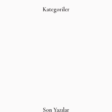
Kategoriler
Son Yazılar