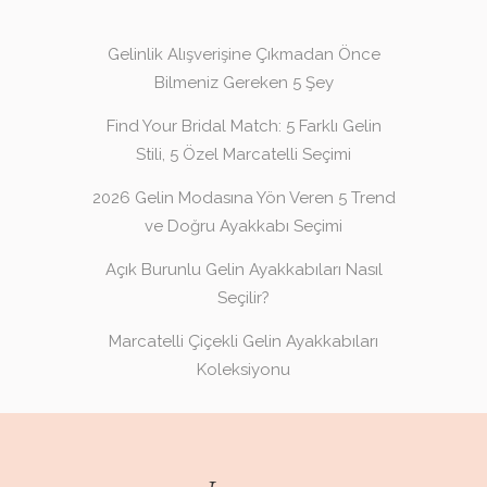
Gelinlik Alışverişine Çıkmadan Önce
Bilmeniz Gereken 5 Şey
Find Your Bridal Match: 5 Farklı Gelin
Stili, 5 Özel Marcatelli Seçimi
2026 Gelin Modasına Yön Veren 5 Trend
ve Doğru Ayakkabı Seçimi
Açık Burunlu Gelin Ayakkabıları Nasıl
Seçilir?
Marcatelli Çiçekli Gelin Ayakkabıları
Koleksiyonu