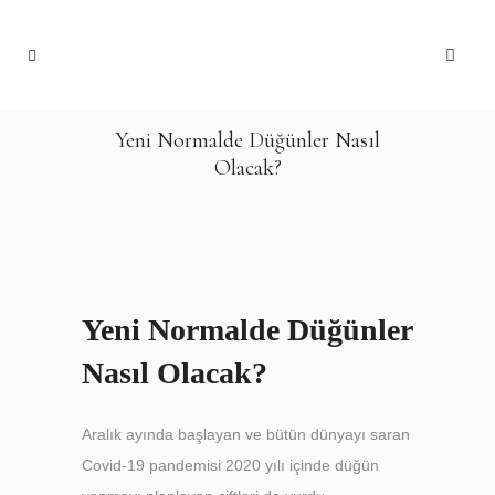
Yeni Normalde Düğünler Nasıl
Olacak?
Yeni Normalde Düğünler
Nasıl Olacak?
Aralık ayında başlayan ve bütün dünyayı saran
Covid-19 pandemisi 2020 yılı içinde düğün