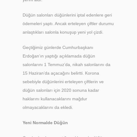
Düğün salonları düğünlerini iptal edenlere geri
ödemeleri yaptı. Ancak erteleyen çiftler durumu
anlaştıkları salonla konuşup yeni yol çizdi.
Geçtiğimiz günlerde Cumhurbaşkanı
Erdoğan’ın yaptığı açıklamada düğün
salonlarını 1 Temmuz’da, nikah salonlarını da
15 Haziran’da açacağını belirtti. Korona
sebebiyle düğünlerini erteleyen çiftlerin ve
düğün salonları için 2020 sonuna kadar
haklarını kullanacaklarını mağdur
olmayacaklarını da ekledi.
Yeni Normalde Düğün