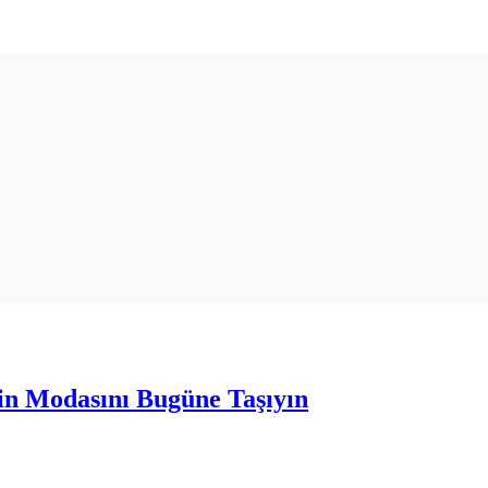
in Modasını Bugüne Taşıyın