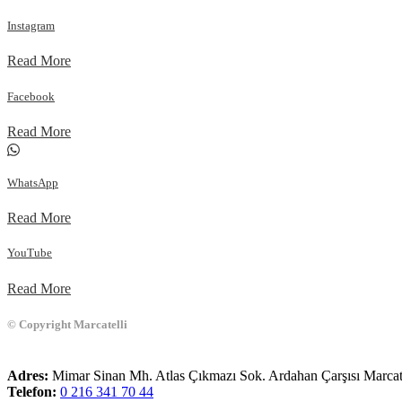
Instagram
Read More
Facebook
Read More
WhatsApp
Read More
YouTube
Read More
© Copyright Marcatelli
Adres:
Mimar Sinan Mh. Atlas Çıkmazı Sok. Ardahan Çarşısı Marcate
Telefon:
0 216 341 70 44