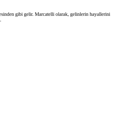
nden gibi gelir. Marcatelli olarak, gelinlerin hayallerini
.