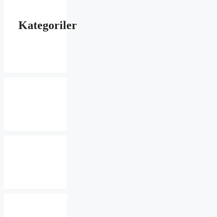
Kategoriler