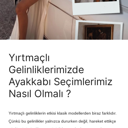
Yırtmaçlı
Gelinliklerimizde
Ayakkabı Seçimlerimiz
Nasıl Olmalı ?
Yırtmaçlı gelinliklerin etkisi klasik modellerden biraz farklıdır.
Çünkü bu gelinlikler yalnızca dururken değil, hareket ettikçe