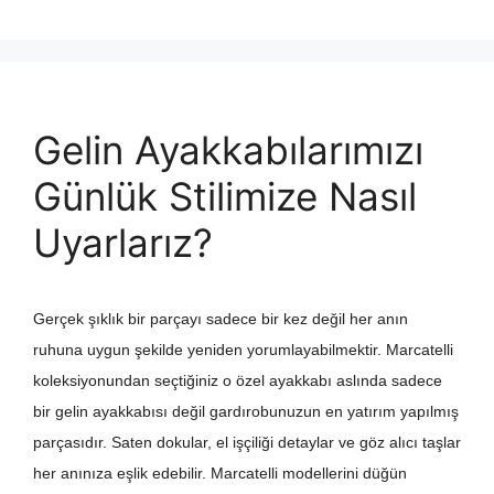
Gelin Ayakkabılarımızı
Günlük Stilimize Nasıl
Uyarlarız?
Gerçek şıklık bir parçayı sadece bir kez değil her anın
ruhuna uygun şekilde yeniden yorumlayabilmektir. Marcatelli
koleksiyonundan seçtiğiniz o özel ayakkabı aslında sadece
bir gelin ayakkabısı değil gardırobunuzun en yatırım yapılmış
parçasıdır. Saten dokular, el işçiliği detaylar ve göz alıcı taşlar
her anınıza eşlik edebilir. Marcatelli modellerini düğün