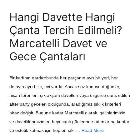
Hangi Davette Hangi
Çanta Tercih Edilmeli?
Marcatelli Davet ve
Gece Çantaları
Bir kadının gardırobunda her parçanın ayrı bir yeri, her
detayın ayrı bir işlevi vardır. Ancak söz konusu düğünler,
nişan törenleri, şık akşam davetleri veya özgürce dans edilen
after party geceleri olduğunda, aradığımız şıklık kriterleri
biraz değişir. Bugüne kadar Marcatelli olarak, gelinlerimizin
ve davetlilerimizin en heyecanlı günlerinde adımlarına konfor
ve estetik katmak için hep en şık, …
Read More