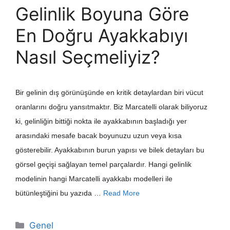
Gelinlik Boyuna Göre
En Doğru Ayakkabıyı
Nasıl Seçmeliyiz?
Bir gelinin dış görünüşünde en kritik detaylardan biri vücut
oranlarını doğru yansıtmaktır. Biz Marcatelli olarak biliyoruz
ki, gelinliğin bittiği nokta ile ayakkabının başladığı yer
arasındaki mesafe bacak boyunuzu uzun veya kısa
gösterebilir. Ayakkabının burun yapısı ve bilek detayları bu
görsel geçişi sağlayan temel parçalardır. Hangi gelinlik
modelinin hangi Marcatelli ayakkabı modelleri ile
bütünleştiğini bu yazıda …
Read More
Kategoriler
Genel