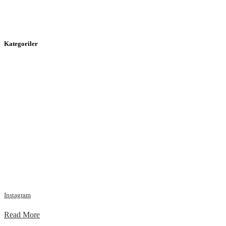
Kategoriler
Instagram
Read More