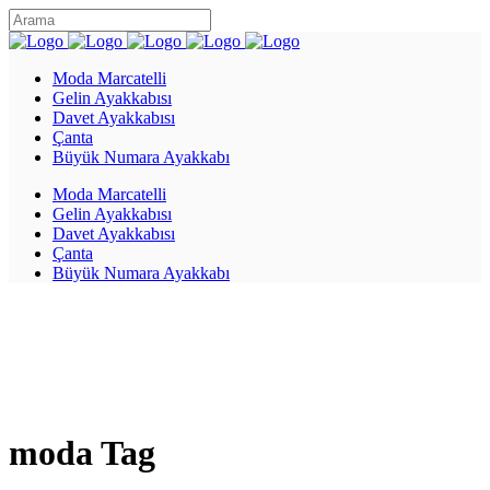
Moda Marcatelli
Gelin Ayakkabısı
Davet Ayakkabısı
Çanta
Büyük Numara Ayakkabı
Moda Marcatelli
Gelin Ayakkabısı
Davet Ayakkabısı
Çanta
Büyük Numara Ayakkabı
moda Tag