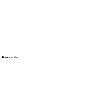
Kategoriler