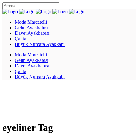
Moda Marcatelli
Gelin Ayakkabısı
Davet Ayakkabısı
Çanta
Büyük Numara Ayakkabı
Moda Marcatelli
Gelin Ayakkabısı
Davet Ayakkabısı
Çanta
Büyük Numara Ayakkabı
eyeliner Tag