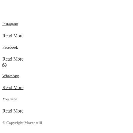
Instagram
Read More
Facebook
Read More
WhatsApp
Read More
YouTube
Read More
© Copyright Marcatelli