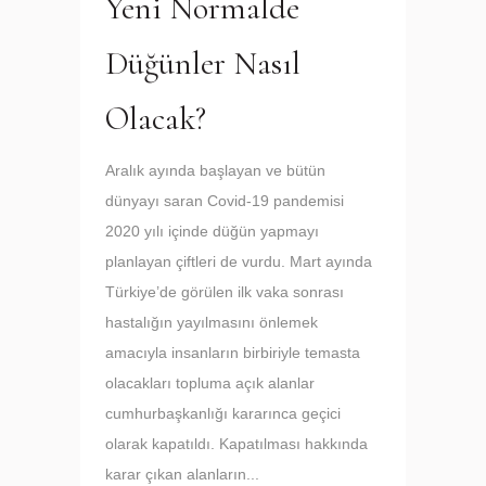
Yeni Normalde
Düğünler Nasıl
Olacak?
Aralık ayında başlayan ve bütün
dünyayı saran Covid-19 pandemisi
2020 yılı içinde düğün yapmayı
planlayan çiftleri de vurdu. Mart ayında
Türkiye’de görülen ilk vaka sonrası
hastalığın yayılmasını önlemek
amacıyla insanların birbiriyle temasta
olacakları topluma açık alanlar
cumhurbaşkanlığı kararınca geçici
olarak kapatıldı. Kapatılması hakkında
karar çıkan alanların...