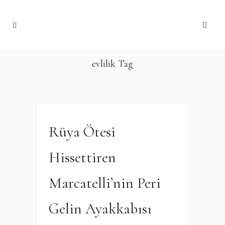
evlilik Tag
Rüya Ötesi
Hissettiren
Marcatelli’nin Peri
Gelin Ayakkabısı