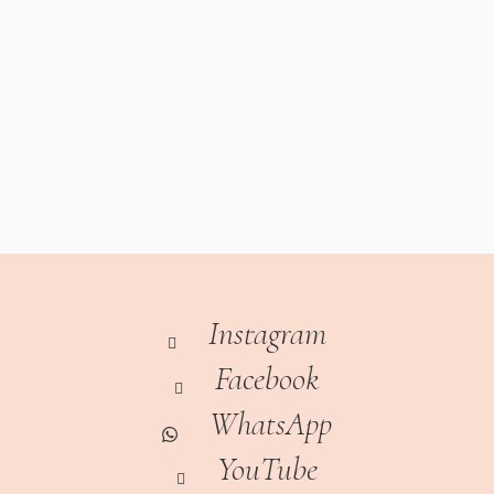
Instagram
Facebook
WhatsApp
YouTube