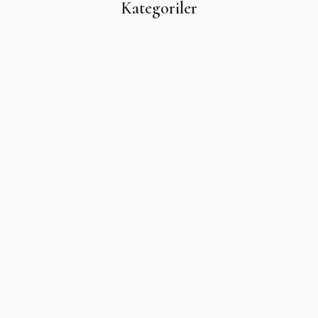
Kategoriler