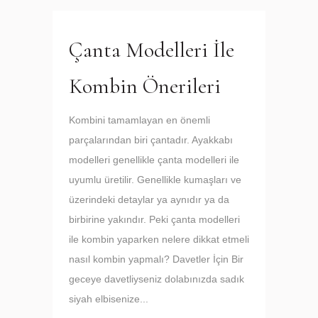
Çanta Modelleri İle
Kombin Önerileri
Kombini tamamlayan en önemli
parçalarından biri çantadır. Ayakkabı
modelleri genellikle çanta modelleri ile
uyumlu üretilir. Genellikle kumaşları ve
üzerindeki detaylar ya aynıdır ya da
birbirine yakındır. Peki çanta modelleri
ile kombin yaparken nelere dikkat etmeli
nasıl kombin yapmalı? Davetler İçin Bir
geceye davetliyseniz dolabınızda sadık
siyah elbisenize...