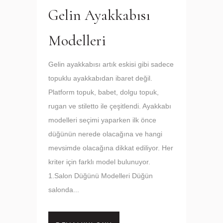
Gelin Ayakkabısı
Modelleri
Gelin ayakkabısı artık eskisi gibi sadece
topuklu ayakkabıdan ibaret değil.
Platform topuk, babet, dolgu topuk,
rugan ve stiletto ile çeşitlendi. Ayakkabı
modelleri seçimi yaparken ilk önce
düğünün nerede olacağına ve hangi
mevsimde olacağına dikkat ediliyor. Her
kriter için farklı model bulunuyor.
1.Salon Düğünü Modelleri Düğün
salonda...