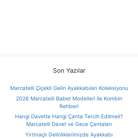
Son Yazılar
Marcatelli Çiçekli Gelin Ayakkabıları Koleksiyonu
2026 Marcatelli Babet Modelleri ile Kombin
Rehberi
Hangi Davette Hangi Çanta Tercih Edilmeli?
Marcatelli Davet ve Gece Çantaları
Yırtmaçlı Gelinliklerimizde Ayakkabı