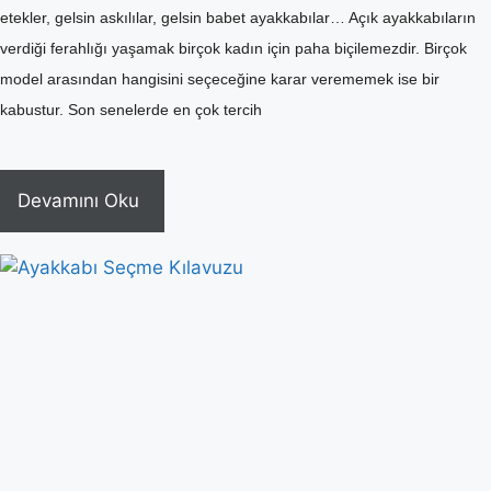
etekler, gelsin askılılar, gelsin babet ayakkabılar… Açık ayakkabıların
verdiği ferahlığı yaşamak birçok kadın için paha biçilemezdir. Birçok
model arasından hangisini seçeceğine karar verememek ise bir
kabustur. Son senelerde en çok tercih
Devamını Oku