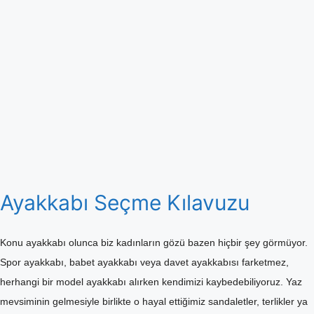
Ayakkabı Seçme Kılavuzu
Konu ayakkabı olunca biz kadınların gözü bazen hiçbir şey görmüyor.
Spor ayakkabı, babet ayakkabı veya davet ayakkabısı farketmez,
herhangi bir model ayakkabı alırken kendimizi kaybedebiliyoruz. Yaz
mevsiminin gelmesiyle birlikte o hayal ettiğimiz sandaletler, terlikler ya