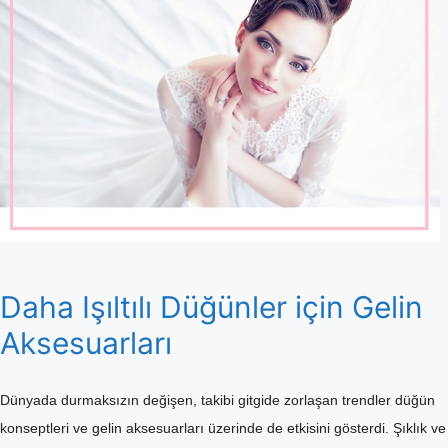
Daha Işıltılı Düğünler için Gelin
Aksesuarları
Dünyada durmaksızın değişen, takibi gitgide zorlaşan trendler düğün
konseptleri ve gelin aksesuarları üzerinde de etkisini gösterdi. Şıklık ve