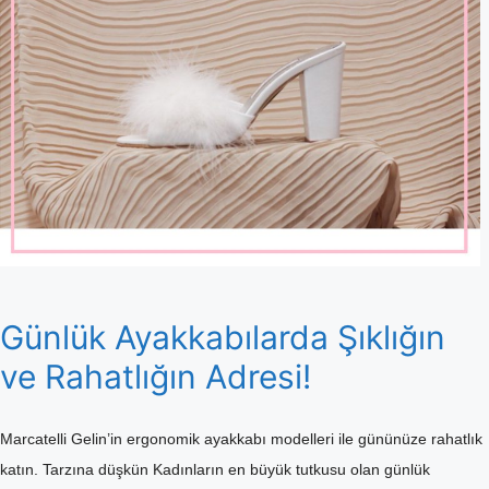
Günlük Ayakkabılarda Şıklığın
ve Rahatlığın Adresi!
Marcatelli Gelin’in ergonomik ayakkabı modelleri ile gününüze rahatlık
katın. Tarzına düşkün Kadınların en büyük tutkusu olan günlük