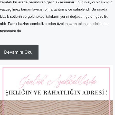
zarafeti bir arada barındıran gelin aksesuarları, bütünleyici bir şıklığın
vazgeçilmez tamamlayıcısı olma tahtını iyice sahiplendi. Bu sırada
klasik setlerin ve geleneksel takıların yerini doğadan gelen güzellik
aldı. Farklı hazları sembolize eden özel taşların tektaş modellerine
taşınması da
Devamını Oku