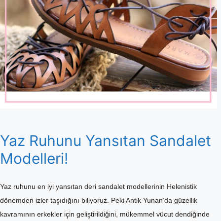
Yaz Ruhunu Yansıtan Sandalet
Modelleri!
Yaz ruhunu en iyi yansıtan deri sandalet modellerinin Helenistik
dönemden izler taşıdığını biliyoruz. Peki Antik Yunan’da güzellik
kavramının erkekler için geliştirildiğini, mükemmel vücut dendiğinde