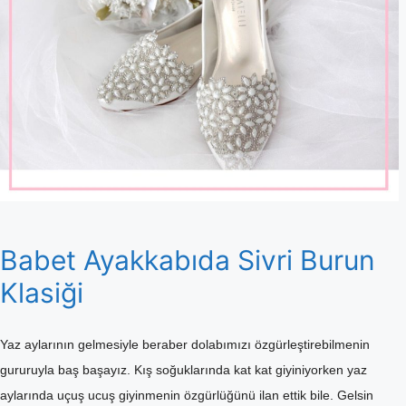
Babet Ayakkabıda Sivri Burun
Klasiği
Yaz aylarının gelmesiyle beraber dolabımızı özgürleştirebilmenin
gururuyla baş başayız. Kış soğuklarında kat kat giyiniyorken yaz
aylarında uçuş ucuş giyinmenin özgürlüğünü ilan ettik bile. Gelsin