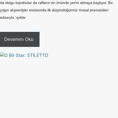
da dolgu topuklular da rafların en önünde yerini almaya başlıyor. Bu
çılgın alışverişler esnasında ilk düşündüğümüz masal prensesleri
edasıyla ‘ışıklar
Devamını Oku