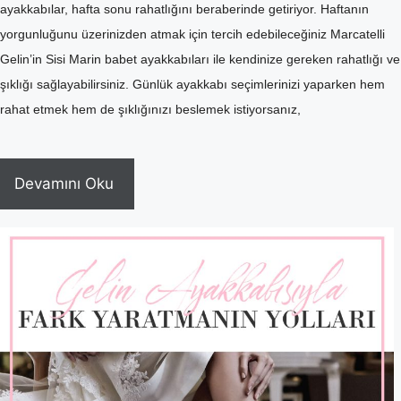
ayakkabılar, hafta sonu rahatlığını beraberinde getiriyor. Haftanın
yorgunluğunu üzerinizden atmak için tercih edebileceğiniz Marcatelli
Gelin’in Sisi Marin babet ayakkabıları ile kendinize gereken rahatlığı ve
şıklığı sağlayabilirsiniz. Günlük ayakkabı seçimlerinizi yaparken hem
rahat etmek hem de şıklığınızı beslemek istiyorsanız,
Devamını Oku